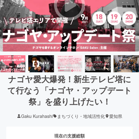
ナゴヤ愛大爆発！新生テレビ塔に
て行なう「ナゴヤ・アップデート
祭」を盛り上げたい！
Gaku Kurahashi
まちづくり・地域活性化
愛知県
現在の支援総額