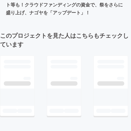
ト等も！クラウドファンディングの資金で、祭をさらに
盛り上げ、ナゴヤを「アップデート」！
このプロジェクトを見た人はこちらもチェックし
ています