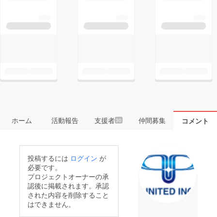
ホーム
活動報告
支援者
仲間募集
コメント
30
投稿するには
ログイン
が
必要です。
プロジェクトオーナーの承
認後に掲載されます。承認
された内容を削除すること
はできません。