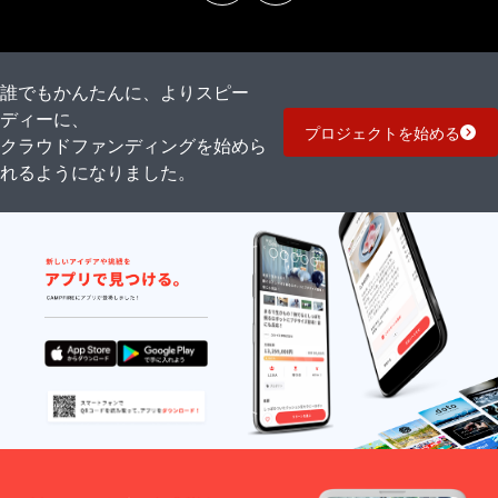
誰でもかんたんに、よりスピー
ディーに、
プロジェクトを始める
クラウドファンディングを始めら
れるようになりました。