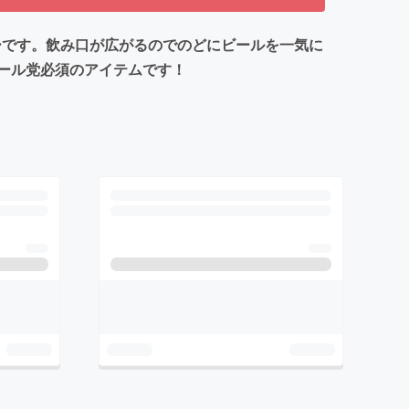
ーです。飲み口が広がるのでのどにビールを一気に
ール党必須のアイテムです！