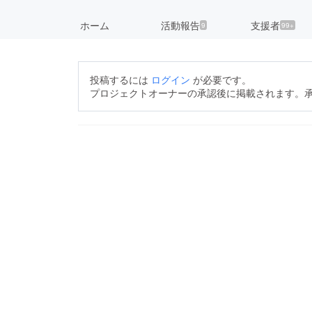
ホーム
活動報告
支援者
9
99+
投稿するには
ログイン
が必要です。
プロジェクトオーナーの承認後に掲載されます。