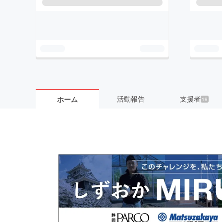
活動報告
支援者
ホーム
19