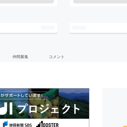
仲間募集
コメント