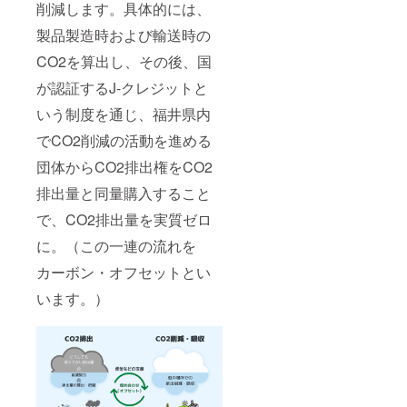
削減します。具体的には、
製品製造時および輸送時の
CO2を算出し、その後、国
が認証するJ-クレジットと
いう制度を通じ、福井県内
でCO2削減の活動を進める
団体からCO2排出権をCO2
排出量と同量購入すること
で、CO2排出量を実質ゼロ
に。（この一連の流れを
カーボン・オフセットとい
います。）