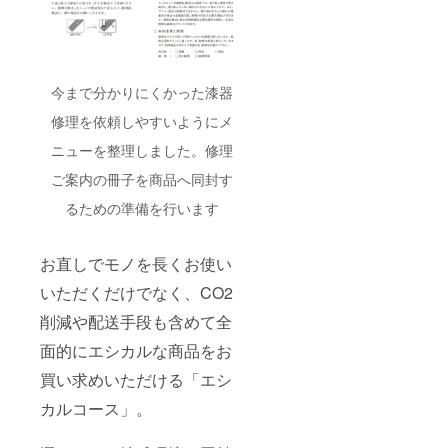
今まで分かりにくかった漆器
修理を依頼しやすいようにメ
ニューを整理しました。修理
ご案内の冊子を商品へ同封す
るための準備を行います
お直しでモノを長くお使い
いただくだけでなく、CO2
削減や配送手段も含めて全
面的にエシカルな商品をお
買い求めいただける「エシ
カルコース」。