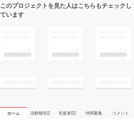
このプロジェクトを見た人はこちらもチェックし
ています
活動報告
支援者
仲間募集
コメント
ホーム
4
32