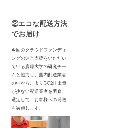
②エコな配送方法
でお届け
今回のクラウドファンディ
ングの運営支援をいただい
ている慶應大学の研究チー
ムと協力し、国内配送業者
の中から、よりCO2排出量
が少ない配送業者を調査、
選定して、お客様への発送
を実施します。