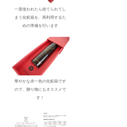
一度使われたら捨てられてし
まう化粧箱を、再利用するた
めの準備を行います
華やかな赤一色の化粧箱です
ので、贈り物にもオススメで
す！