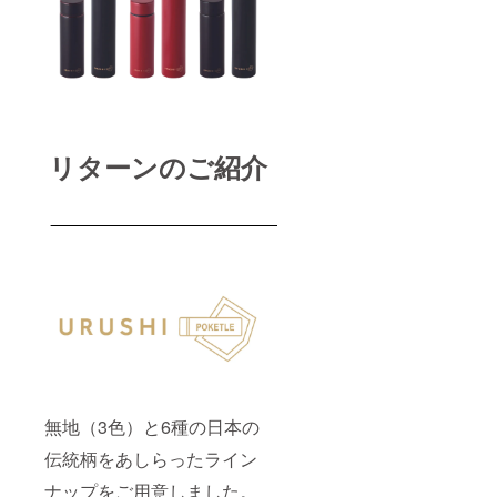
リターンのご紹介
無地（3色）と6種の日本の
伝統柄をあしらったライン
ナップをご用意しました。