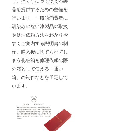
し、捨てずに長く使える製
品を提供するための整備を
行います。一般的消費者に
馴染みのない漆製品の取扱
や修理依頼方法をわかりや
すくご案内する説明書の制
作、購入後に捨てられてし
まう化粧箱を修理依頼の際
の箱として使える「通い
箱」の制作などを予定して
います。