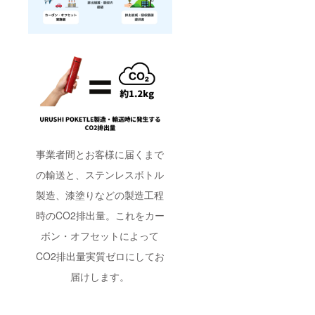
事業者間とお客様に届くまで
の輸送と、ステンレスボトル
製造、漆塗りなどの製造工程
時のCO2排出量。これをカー
ボン・オフセットによって
CO2排出量実質ゼロにしてお
届けします。