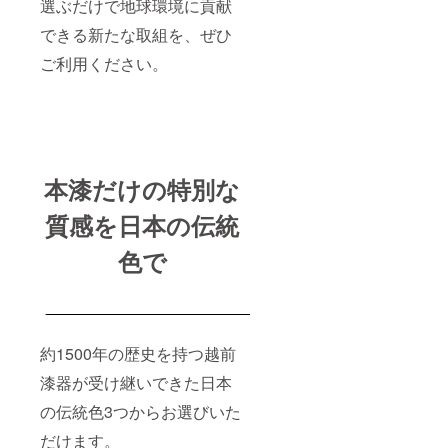
選ぶだけで地球環境に貢献
できる新たな取組を、ぜひ
ご利用ください。
本漆だけの特別な
質感を日本の伝統
色で
約1500年の歴史を持つ越前
漆器が受け継いできた日本
の伝統色3つからお選びいた
だけます。