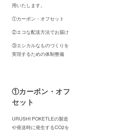
用いたします。
①カーボン・オフセット
②エコな配送方法でお届け
③エシカルなものづくりを
実現するための体制整備
①カーボン・オフ
セット
URUSHI POKETLEの製造
や発送時に発生するCO2を