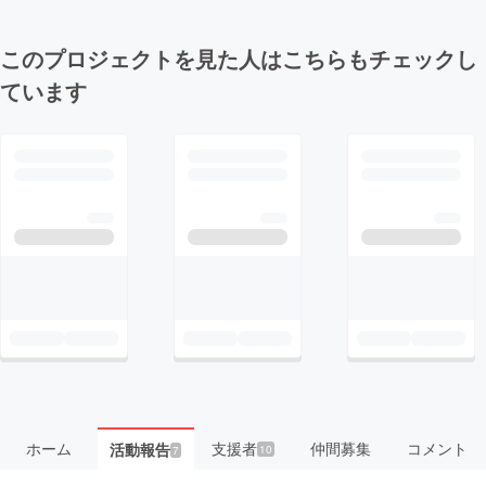
このプロジェクトを見た人はこちらもチェックし
ています
ホーム
支援者
仲間募集
コメント
活動報告
10
7