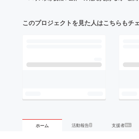
このプロジェクトを見た人はこちらもチ
活動報告
支援者
ホーム
2
99+