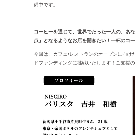
備中です。
コーヒーを通じて、世界でたった一人の、あな
点」となるようなお店を開きたい！一杯のコー
今回は、カフェ•レストランのオープンに向け
ドファンディングに挑戦いたします！ご支援の