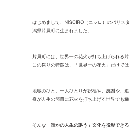
はじめまして、NISCIRO（ニシロ）のバリ
潟県片貝町に生まれました。
片貝町には、世界一の花火が打ち上げられる片
この祭りの特徴は、「世界一の花火」だけでは
地域のひと、一人ひとりが祝福や、感謝や、追
身が人生の節目に花火を打ち上げる世界でも稀
そんな
「誰かの人生の謳う」文化を投影できる