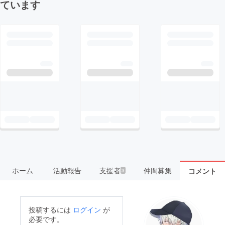
ています
ホーム
活動報告
支援者
仲間募集
コメント
3
投稿するには
ログイン
が
必要です。