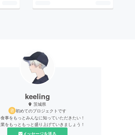
keeling
茨城県
初めてのプロジェクトです
い食事をもっとみんなに知っていただきたい！
産業をもっともっと盛り上げていきましょう！
メッセージを送る