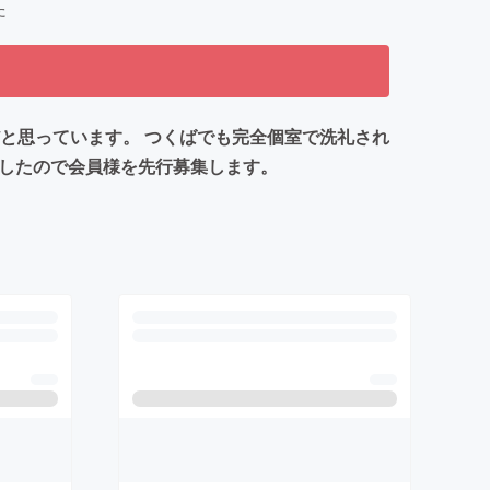
た
と思っています。 つくばでも完全個室で洗礼され
ましたので会員様を先行募集します。