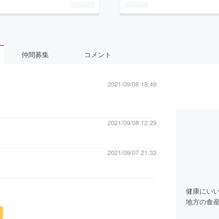
仲間募集
コメント
2021/09/08 18:49
2021/09/08 12:29
2021/09/07 21:32
健康にい
地方の食