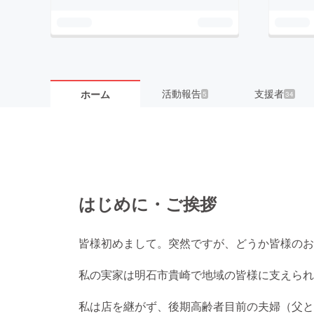
活動報告
支援者
ホーム
5
34
はじめに・ご挨拶
皆様初めまして。突然ですが、どうか皆様のお
私の実家は明石市貴崎で地域の皆様に支えられ3
私は店を継がず、後期高齢者目前の夫婦（父と