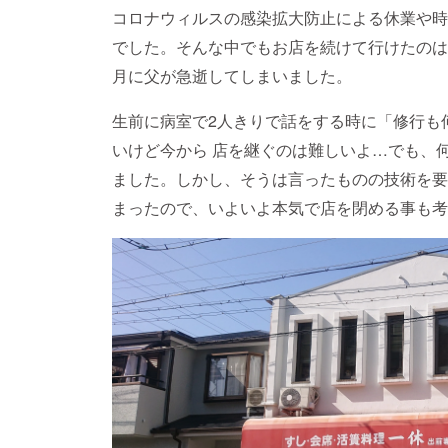
コロナウィルスの感染拡大防止による休業や時
でした。そんな中でもお店を続けて行けたのは
月に父が急逝してしまいました。
生前に病室で2人きりで話をする時に「修行も
いけど今から 店を継ぐのは難しいよ…でも、
ました。しかし、そうは言ったものの技術を要
まったので、いよいよ本気で店を閉める事も考