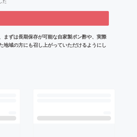
した
、まずは長期保存が可能な自家製ポン酢や、実際
れた地域の方にも召し上がっていただけるようにし