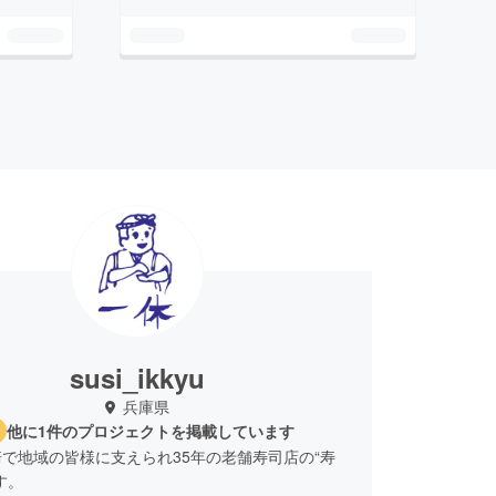
susi_ikkyu
兵庫県
他に1件のプロジェクトを掲載しています
で地域の皆様に支えられ35年の老舗寿司店の“寿
す。