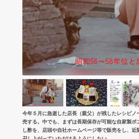
まちづくり・地域活性化
今年５月に急逝した店長（親父）が残したレシピノ
売する。中でも、まずは長期保存が可能な自家製ポン
し酢を、店頭や自社ホームページ等で販売をし、近
召し上がっていただけるようにしたい。