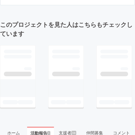
このプロジェクトを見た人はこちらもチェックし
ています
ホーム
支援者
仲間募集
コメント
活動報告
38
1