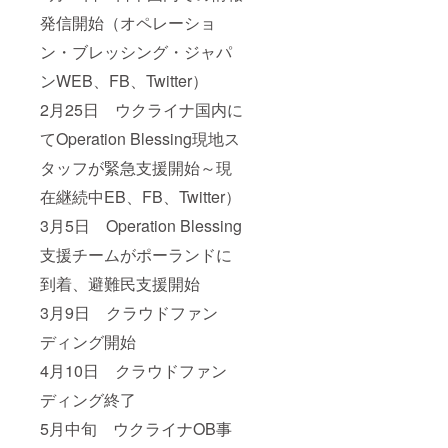
発信開始（オペレーショ
ン・ブレッシング・ジャパ
ンWEB、FB、Twitter）
2月25日 ウクライナ国内に
てOperation Blessing現地ス
タッフが緊急支援開始～現
在継続中EB、FB、Twitter）
3月5日 Operation Blessing
支援チームがポーランドに
到着、避難民支援開始
3月9日 クラウドファン
ディング開始
4月10日 クラウドファン
ディング終了
5月中旬 ウクライナOB事