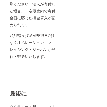
承ください。法人が寄付し
た場合、一定限度内で寄付
金額に応じた損金算入が認
められます。
※領収証はCAMPFIREでは
なくオペレーション・ブ
レッシング・ジャパンが発
行・郵送いたします。
最後に
ウクライナで起こっている