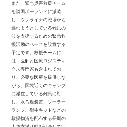
また、緊急災害救援チーム
を隣国ポーランドに派遣
し、ウクライナの戦場から
逃れようとしている難民の
波を支援するための緊急救
援活動のベースを設置する
予定です。救援チームに
は、医師と医療ロジスティ
クス専門家も含まれてお
り、必要な医療を提供しな
がら、国境近くのキャンプ
に滞在している難民に対
し、水ろ過装置、ソーラー
ランプ、衛生キットなどの
救援物資を配布する長期の
人道支援活動を計画してい