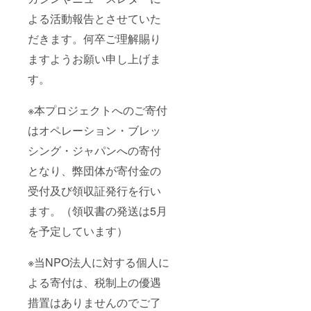
よる活動報告とさせていた
だきます。何卒ご理解賜り
ますようお願い申し上げま
す。
※本プロジェクトへのご寄付
はオペレーション・ブレッ
シング・ジャパンへの寄付
となり、弊団体が寄付金の
受付及び領収証発行を行い
ます。（領収書の発送は5月
を予定しています）
※当NPO法人に対する個人に
よる寄付は、税制上の優遇
措置はありませんのでご了