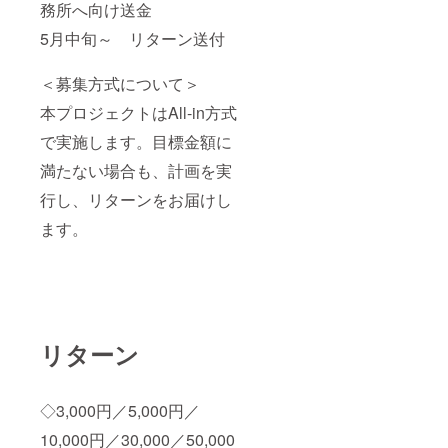
務所へ向け送金
5月中旬～ リターン送付
＜募集方式について＞
本プロジェクトはAll-in方式
で実施します。目標金額に
満たない場合も、計画を実
行し、リターンをお届けし
ます。
リターン
◇3,000円／5,000円／
10,000円／30,000／50,000