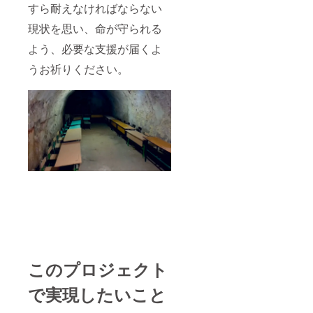
すら耐えなければならない
現状を思い、命が守られる
よう、必要な支援が届くよ
うお祈りください。
このプロジェクト
で実現したいこと