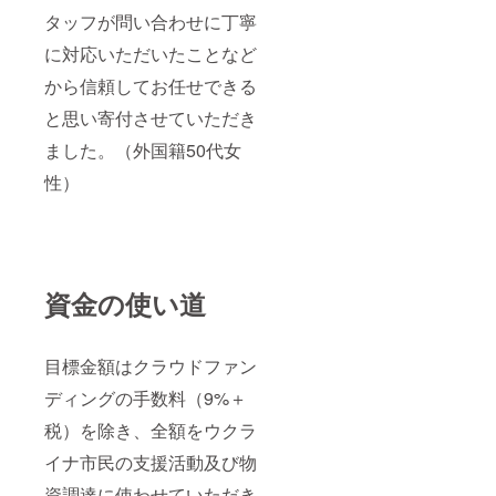
タッフが問い合わせに丁寧
に対応いただいたことなど
から信頼してお任せできる
と思い寄付させていただき
ました。（外国籍50代女
性）
資金の使い道
目標金額はクラウドファン
ディングの手数料（9%＋
税）を除き、全額をウクラ
イナ市民の支援活動及び物
資調達に使わせていただき