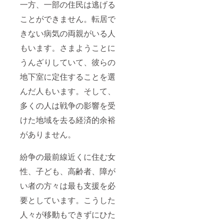
一方、一部の住民は逃げる
ことができません。転居で
きない病気の両親がいる人
もいます。さまようことに
うんざりしていて、彼らの
地下室に定住することを選
んだ人もいます。そして、
多くの人は戦争の影響を受
けた地域を去る経済的余裕
がありません。
紛争の最前線近くに住む女
性、子ども、高齢者、障が
い者の方々は最も支援を必
要としています。こうした
人々が移動もできずにひた