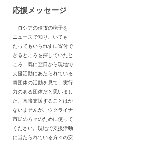
応援メッセージ
－ロシアの侵攻の様子を
ニュースで知り、いても
たってもいられずに寄付で
きるところを探していたと
ころ、既に翌日から現地で
支援活動にあたられている
貴団体の活動を見て、実行
力のある団体だと思いまし
た。直接支援することはか
ないませんが、ウクライナ
市民の方々のために使って
ください。現地で支援活動
に当たられている方々の安