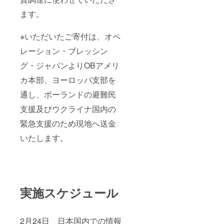
ます。
※いただいたご寄付は、オペ
レーション・ブレッシン
グ・ジャパンよりOBアメリ
カ本部、ヨーロッパ支部を
通し、ポーランドの避難民
支援及びウクライナ国内の
緊急支援のため現地へ送金
いたします。
実施スケジュール
2月24日 日本国内での情報