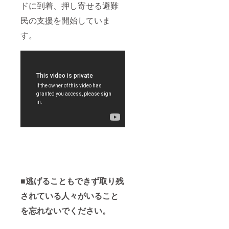
ドに到着、押し寄せる避難
民の支援を開始していま
す。
■逃げることもできず取り残
されている人々がいること
を忘れないでください。