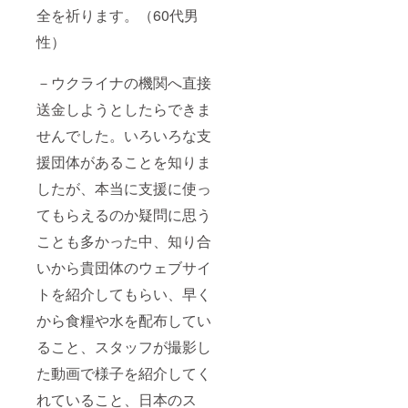
全を祈ります。（60代男
性）
－ウクライナの機関へ直接
送金しようとしたらできま
せんでした。いろいろな支
援団体があることを知りま
したが、本当に支援に使っ
てもらえるのか疑問に思う
ことも多かった中、知り合
いから貴団体のウェブサイ
トを紹介してもらい、早く
から食糧や水を配布してい
ること、スタッフが撮影し
た動画で様子を紹介してく
れていること、日本のス