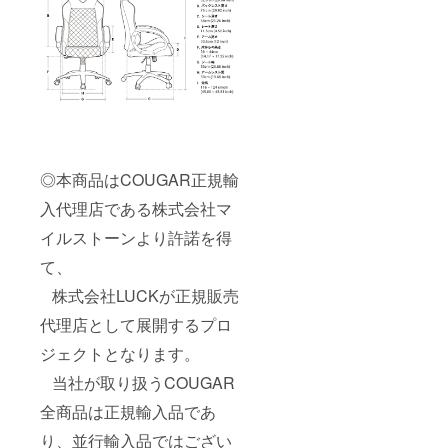
◎本商品はCOUGAR正規輸
入代理店である株式会社マ
イルストーンより許諾を得
て、
株式会社LUCKが正規販売
代理店として展開するプロ
ジェクトとなります。
当社が取り扱うCOUGAR
全商品は正規輸入品であ
り、並行輸入品ではござい