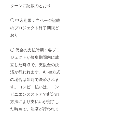
ターンに記載のとおり
◯ 申込期限：当ページ記載
のプロジェクト終了期限ど
おり
◯ 代金の支払時期：各プロ
ジェクトが募集期間内に成
立した時点で、支援金の決
済が行われます。All-in方式
の場合は即時で決済されま
す。コンビニ払いは、コン
ビニエンスストアで所定の
方法により支払いが完了し
た時点で、決済が行われま