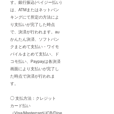
す。銀行振込(ペイジー払い)
は、ATMまたはネットバン
キングにて所定の方法によ
り支払いが完了した時点
で、決済が行われます。au
かんたん決済、ソフトバン
クまとめて支払い・ワイモ
バイルまとめて支払い、ド
コモ払い、Paypayは各決済
画面により支払いが完了し
た時点で決済が行われま
す。
◯ 支払方法：クレジット
カード払い
（Visa/Mastercard/JCB/Dine