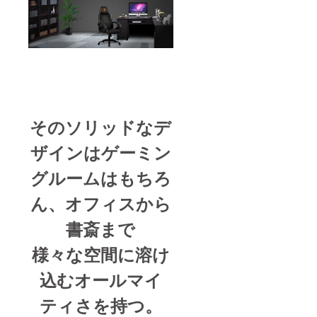
そのソリッドなデ
ザインはゲーミン
グルームはもちろ
ん、オフィスから
書斎まで
様々な空間に溶け
込むオールマイ
ティさを持つ。