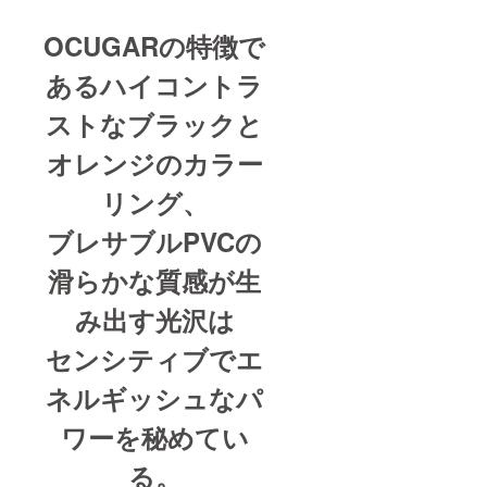
OCUGARの特徴で
あるハイコントラ
ストなブラックと
オレンジのカラー
リング、
ブレサブルPVCの
滑らかな質感が生
み出す光沢は
センシティブでエ
ネルギッシュなパ
ワーを秘めてい
る。