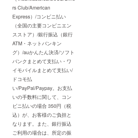
rs Club/American
Express）/コンビニ払い
（全国の主要コンビニエン
スストア）/銀行振込（銀行
ATM・ネットバンキン
グ）/auかんたん決済/ソフト
バンクまとめて支払い・ワ
イモバイルまとめて支払い/
ドコモ払
い/PayPal/Paypay。お支払
いの手数料に関して、コン
ビニ払いの場合 350円（税
込）が、お客様のご負担と
なります。また、銀行振込
ご利用の場合は、所定の振