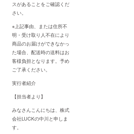
スがあることをご確認くだ
さい。
※上記事由、または住所不
明・受け取り人不在により
商品のお届けができなかっ
た場合、配送時の送料はお
客様負担となります。予め
ご了承ください。
実行者紹介
【担当者より】
みなさんこんにちは、株式
会社LUCKの中川と申しま
す。