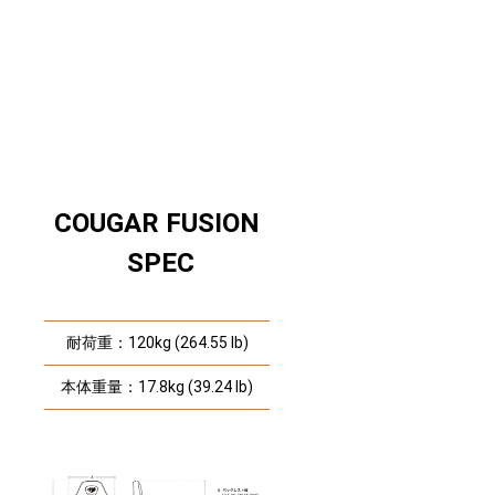
COUGAR FUSION
SPEC
耐荷重：120kg (264.55 lb)
本体重量：17.8kg (39.24 lb)