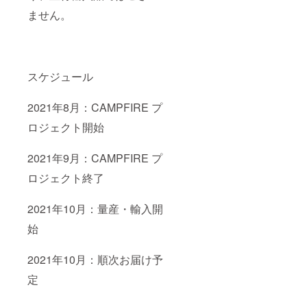
ません。
スケジュール
2021年8月：CAMPFIRE プ
ロジェクト開始
2021年9月：CAMPFIRE プ
ロジェクト終了
2021年10月：量産・輸入開
始
2021年10月：順次お届け予
定