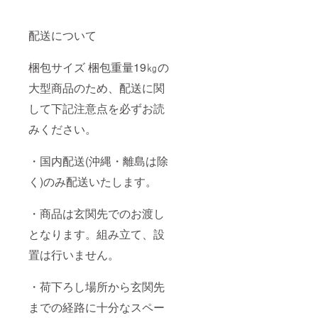
配送について
梱包サイズ 梱包重量19㎏の
大型商品のため、配送に関
して下記注意点を必ずお読
みください。
・国内配送(沖縄・離島は除
く)のみ配送いたします。
・商品は玄関先でのお渡し
となります。組み立て、設
置は行いません。
・荷下ろし場所から玄関先
までの経路に十分なスペー