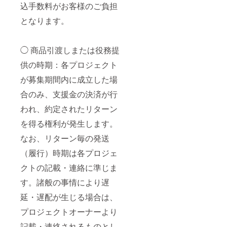
込手数料がお客様のご負担
となります。
◯ 商品引渡しまたは役務提
供の時期：各プロジェクト
が募集期間内に成立した場
合のみ、支援金の決済が行
われ、約定されたリターン
を得る権利が発生します。
なお、リターン毎の発送
（履行）時期は各プロジェ
クトの記載・連絡に準じま
す。諸般の事情により遅
延・遅配が生じる場合は、
プロジェクトオーナーより
記載・連絡されるものとし