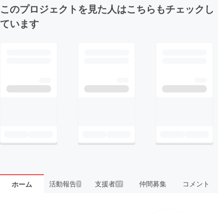
このプロジェクトを見た人はこちらもチェックし
ています
活動報告
支援者
仲間募集
コメント
ホーム
7
17