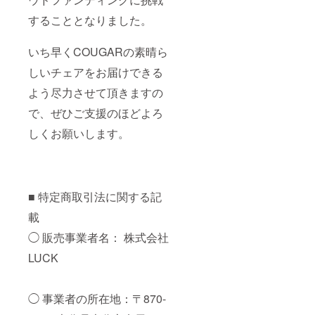
することとなりました。
いち早くCOUGARの素晴ら
しいチェアをお届けできる
よう尽力させて頂きますの
で、ぜひご支援のほどよろ
しくお願いします。
■ 特定商取引法に関する記
載
◯ 販売事業者名： 株式会社
LUCK
◯ 事業者の所在地：〒870-