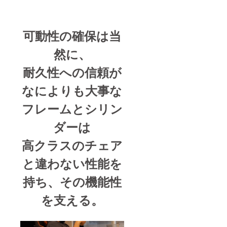
可動性の確保は当
然に、
耐久性への信頼が
なによりも大事な
フレームとシリン
ダーは
高クラスのチェア
と違わない性能を
持ち、その機能性
を支える
。