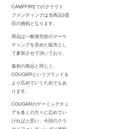
CAMPFIREでのクラウド
ファンディングは当商品3度
目の挑戦となります。
商品は一般発売前のマーケ
ティングを含めた販売とし
て参加させて頂いており、
最初の商品と同じく、
COUGARというブランドを
より広めていくためでもあ
ります。
COUGARのゲーミングチェ
アを多くの方々に広めてい
ければと思い、今回のクラ
ウドファンディングに挑戦