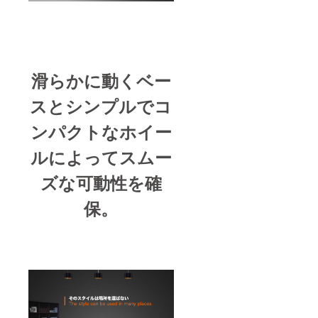
滑らかに動くベー
スとシンプルでコ
ンパクトなホイー
ルによってスムー
ズな可動性を確
保。