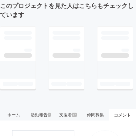
このプロジェクトを見た人はこちらもチェックし
ています
ホーム
活動報告
支援者
仲間募集
コメント
7
17