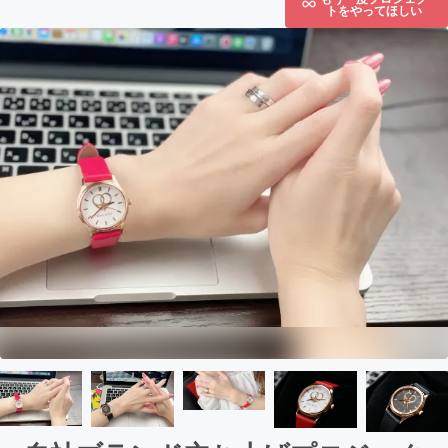
トをやってほしい