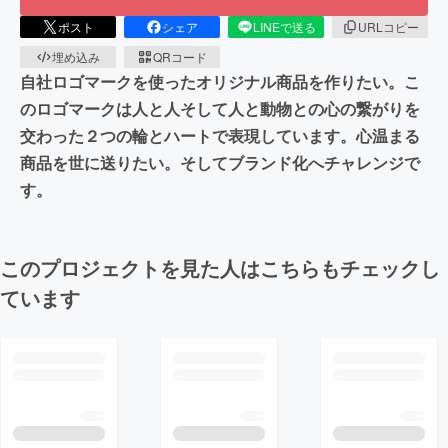
ポスト
シェア
LINEで送る
URLコピー
埋め込み
QRコード
自社ロゴマークを使ったオリジナル商品を作りたい。こ
のロゴマークは人と人そして人と動物との心の繋がりを
交わった２つの輪とハートで表現しています。心温まる
商品を世に送りたい。そしてブランド化へチャレンジで
す。
このプロジェクトを見た人はこちらもチェックし
ています