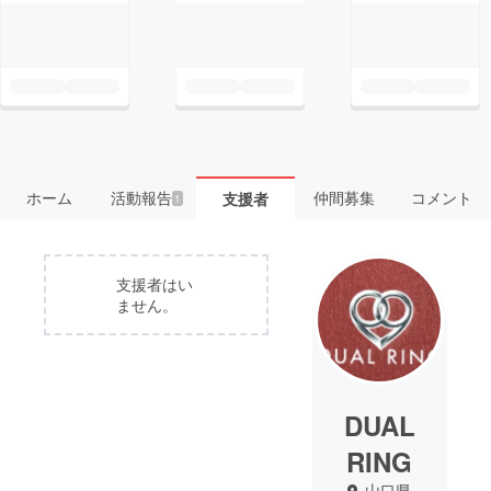
ホーム
活動報告
仲間募集
コメント
支援者
1
支援者はい
ません。
DUAL
RING
山口県