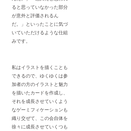
ると思っていなかった部分
が意外と評価されるん
だ。」といったことに気づ
いていただけるような仕組
みです。
私はイラストを描くことも
できるので、ゆくゆくは参
加者の方のイラストと魅力
を描いたカードを作成し、
それを成長させていくよう
なゲーミフィケーションも
織り交ぜて、この会自体を
徐々に成長させていくつも