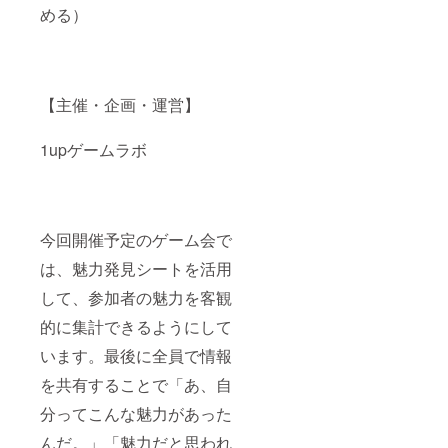
める）
【主催・企画・運営】
1upゲームラボ
今回開催予定のゲーム会で
は、魅力発見シートを活用
して、参加者の魅力を客観
的に集計できるようにして
います。最後に全員で情報
を共有することで「あ、自
分ってこんな魅力があった
んだ。」「魅力だと思われ