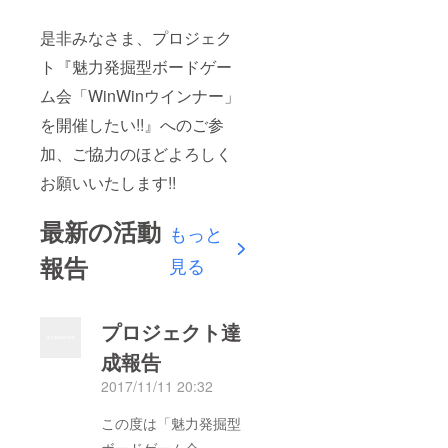
是非みなさま、プロジェク
ト『魅力発掘型ボードゲー
ム会「WinWinウインナー」
を開催したい!!』へのご参
加、ご協力のほどよろしく
お願いいたします!!
最新の活動
もっと
報告
見る
プロジェクト達
成報告
2017/11/11 20:32
この度は「魅力発掘型
ボードゲーム会