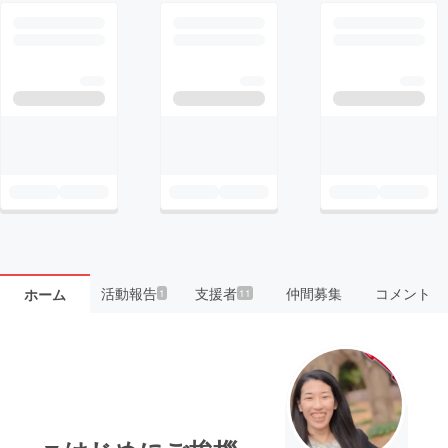
活動報告
支援者
仲間募集
コメント
ホーム
1
11