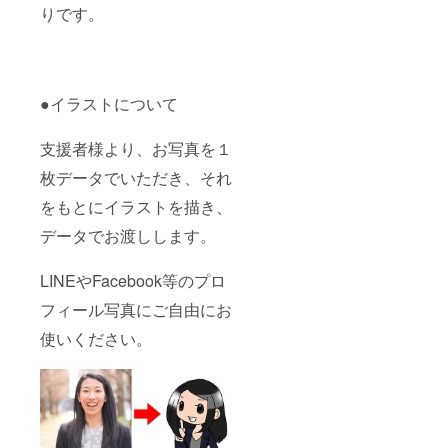
りです。
●イラストについて
支援者様より、お写真を１
枚データでいただき、それ
をもとにイラストを描き、
データでお渡しします。
LINEやFacebook等のプロ
フィール写真にご自由にお
使いください。