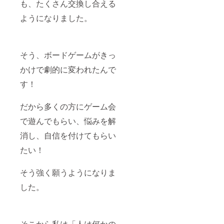
も、たくさん交換し合える
ようになりました。
そう、ボードゲームがきっ
かけで劇的に変われたんで
す！
だから多くの方にゲーム会
で遊んでもらい、悩みを解
消し、自信を付けてもらい
たい！
そう強く願うようになりま
した。
そこから私は「人は何かの