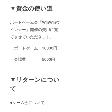
▼資金の使い道
ボードゲーム会「WinWinウ
インナー」開催の費用に充
てさせていただきます。
・ボードゲーム：10000円
・会場費 ：5000円
▼リターンについ
て
●ゲーム会について