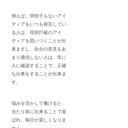
例えば、突拍子もないアイ
ディアをいつも発言してい
る人は、現状打破のアイ
ディアを思いつくことが出
来ますし、自分の意見をあ
まり過信しない人は、常に
人に確認することで、正確
な仕事をすることが出来ま
す。
強みを活かして働けると、
当たり前に出来ることで喜
ばれ、毎日が楽しくなりま
す！