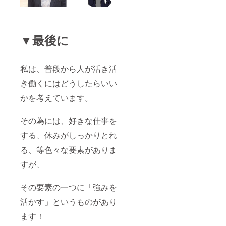
▼最後に
私は、普段から人が活き活
き働くにはどうしたらいい
かを考えています。
その為には、好きな仕事を
する、休みがしっかりとれ
る、等色々な要素がありま
すが、
その要素の一つに「強みを
活かす」というものがあり
ます！