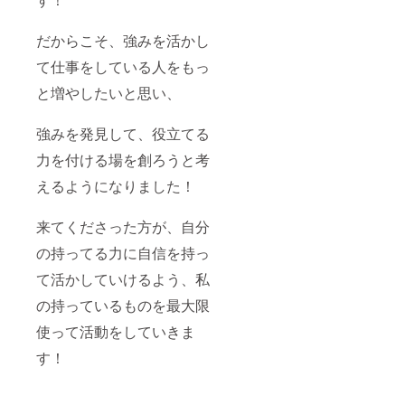
だからこそ、強みを活かし
て仕事をしている人をもっ
と増やしたいと思い、
強みを発見して、役立てる
力を付ける場を創ろうと考
えるようになりました！
来てくださった方が、自分
の持ってる力に自信を持っ
て活かしていけるよう、私
の持っているものを最大限
使って活動をしていきま
す！