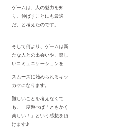
ゲームは、人の魅力を知
り、伸ばすことにも最適
だ、と考えたのです。
そして何より、ゲームは新
たな人との出会いや、楽し
いコミュニケーションを
スムーズに始められるキッ
カケになります。
難しいことを考えなくて
も、一度遊べば「ともかく
楽しい！」という感想を頂
けます♪