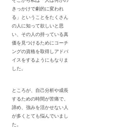
きっかけで劇的に変われ
る」ということをたくさん
の人に知って欲しいと思
い、その人の持っている真
価を見つけるためにコーチ
ングの資格を取得しアドバ
イスをするようにもなりま
した。
ところが、自己分析や成長
するための時間が苦痛で、
諦め、強みを活かせない人
が多くとても悩んでいまし
た。