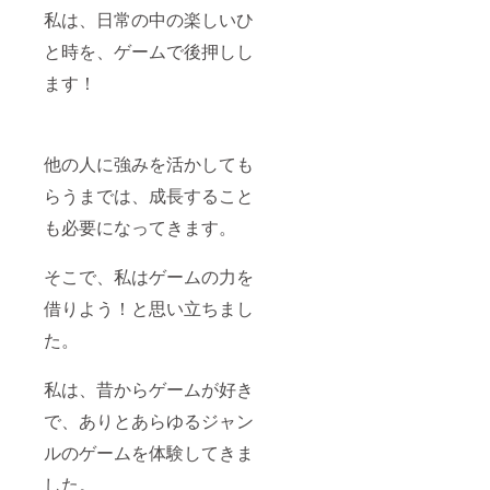
私は、日常の中の楽しいひ
と時を、ゲームで後押しし
ます！
他の人に強みを活かしても
らうまでは、成長すること
も必要になってきます。
そこで、私はゲームの力を
借りよう！と思い立ちまし
た。
私は、昔からゲームが好き
で、ありとあらゆるジャン
ルのゲームを体験してきま
した。