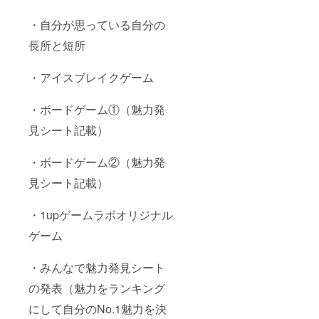
・自分が思っている自分の
長所と短所
・アイスブレイクゲーム
・ボードゲーム①（魅力発
見シート記載）
・ボードゲーム②（魅力発
見シート記載）
・1upゲームラボオリジナル
ゲーム
・みんなで魅力発見シート
の発表（魅力をランキング
にして自分のNo.1魅力を決