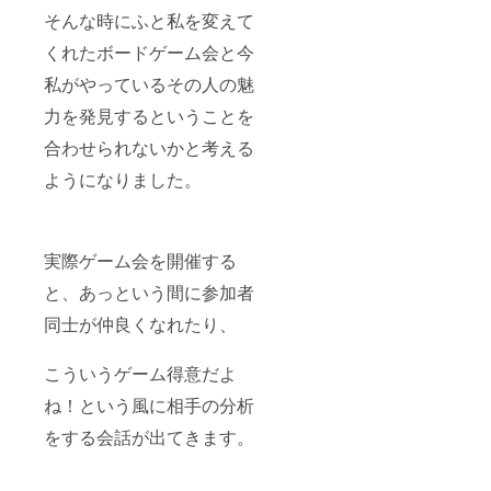
そんな時にふと私を変えて
くれたボードゲーム会と今
私がやっているその人の魅
力を発見するということを
合わせられないかと考える
ようになりました。
実際ゲーム会を開催する
と、あっという間に参加者
同士が仲良くなれたり、
こういうゲーム得意だよ
ね！という風に相手の分析
をする会話が出てきます。