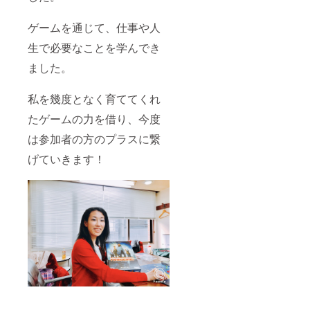
ゲームを通じて、仕事や人
生で必要なことを学んでき
ました。
私を幾度となく育ててくれ
たゲームの力を借り、今度
は参加者の方のプラスに繋
げていきます！