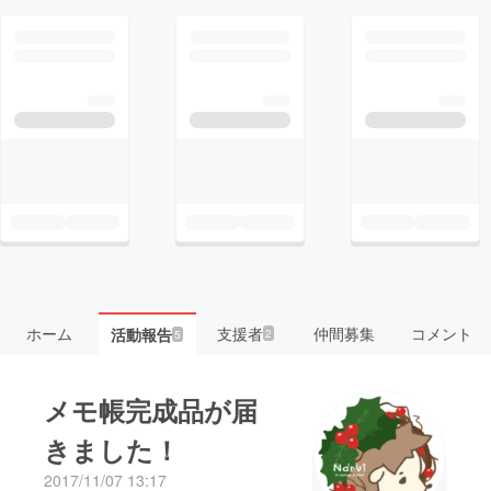
ホーム
支援者
仲間募集
コメント
活動報告
2
5
メモ帳完成品が届
きました！
2017/11/07 13:17