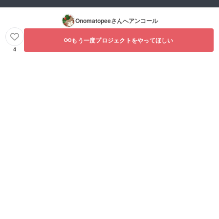
Onomatopee
さんへアンコール
もう一度プロジェクトをやってほしい
4