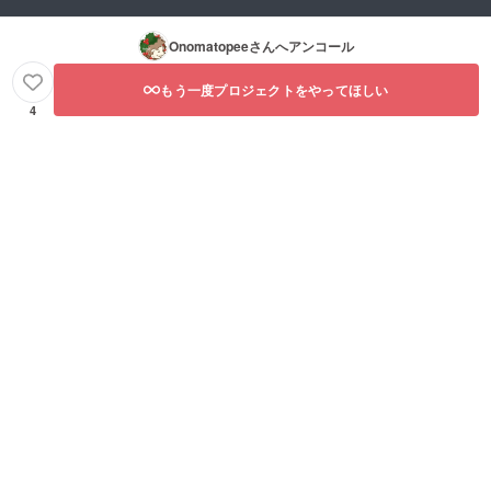
Onomatopee
さんへアンコール
もう一度プロジェクトをやってほしい
4