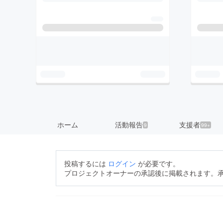
ホーム
活動報告
支援者
9
99+
投稿するには
ログイン
が必要です。
プロジェクトオーナーの承認後に掲載されます。