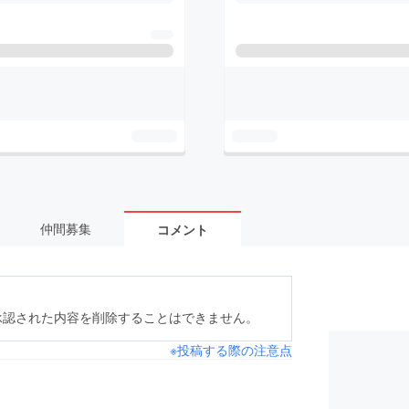
仲間募集
コメント
承認された内容を削除することはできません。
※投稿する際の注意点