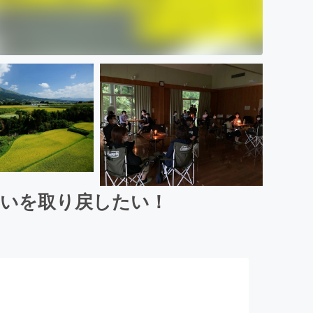
わいを取り戻したい！