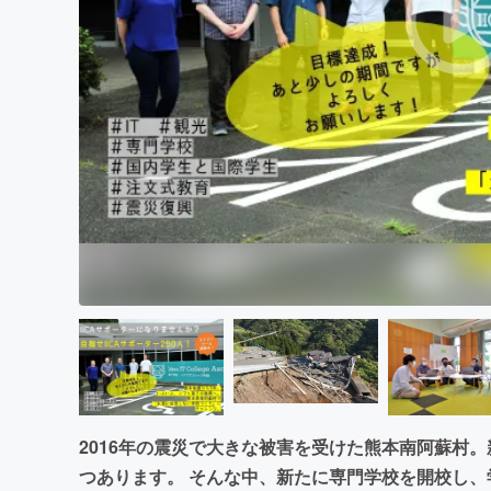
まちづくり・地域活性化
2016年の震災で大きな被害を受けた熊本南阿蘇村
つあります。 そんな中、新たに専門学校を開校し