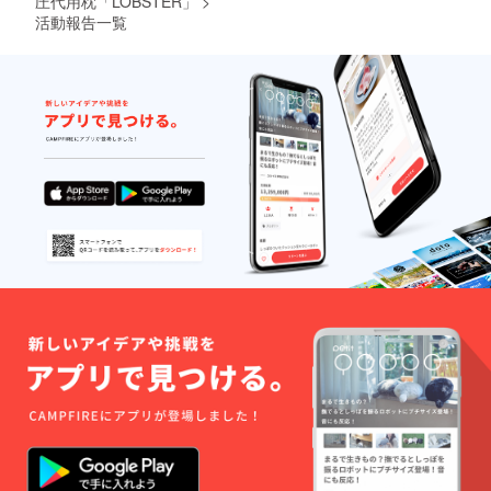
圧代用枕「LOBSTER」
>
活動報告一覧