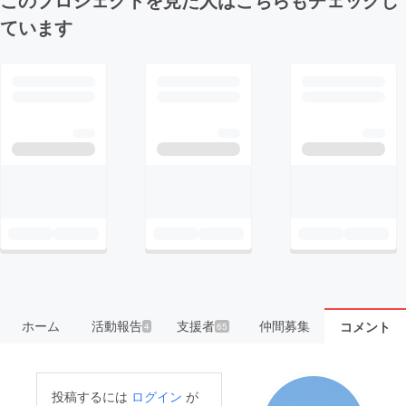
ています
ホーム
活動報告
支援者
仲間募集
コメント
4
65
投稿するには
ログイン
が