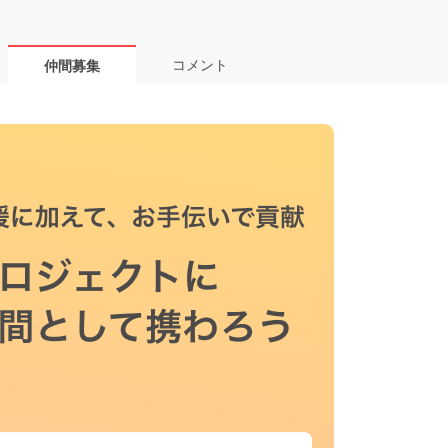
コメント
仲間募集