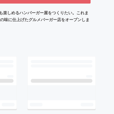
も楽しめるハンバーガー屋をつくりたい。これま
気の味に仕上げたグルメバーガー店をオープンしま