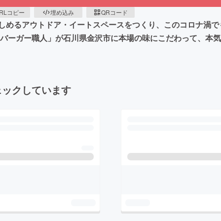
RLコピー
埋め込み
QRコード
しめるアウトドア・イートスペースをつくり、このコロナ渦で
ハンバーガー職人」が石川県金沢市に本場の味にこだわって、本
ェックしています