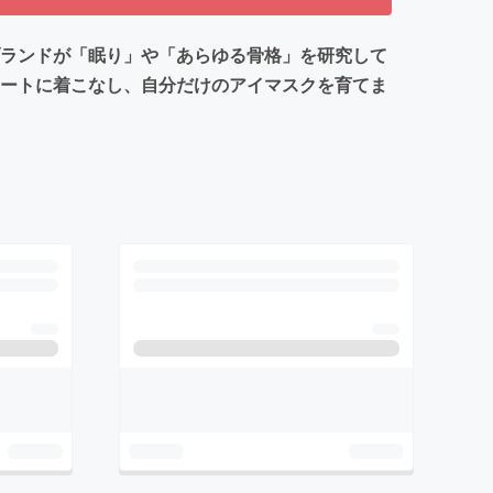
ブランドが「眠り」や「あらゆる骨格」を研究して
マートに着こなし、自分だけのアイマスクを育てま