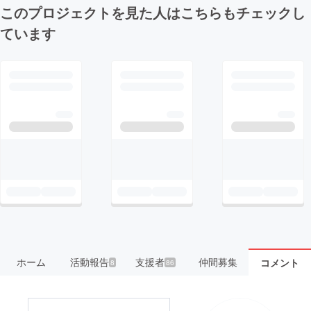
このプロジェクトを見た人はこちらもチェックし
ています
ホーム
活動報告
支援者
仲間募集
コメント
8
86