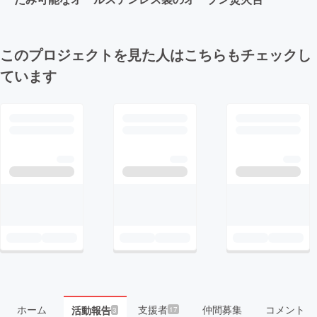
このプロジェクトを見た人はこちらもチェックし
ています
ホーム
支援者
仲間募集
コメント
活動報告
17
3