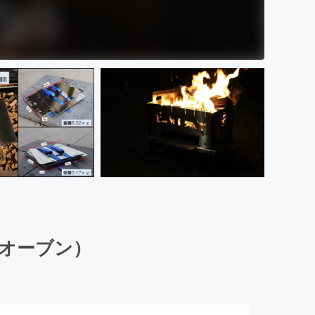
ンオーブン）