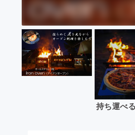
持ち運べる