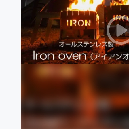
まちづくり・地域活性化