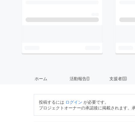
ホーム
活動報告
支援者
3
17
投稿するには
ログイン
が必要です。
プロジェクトオーナーの承認後に掲載されます。