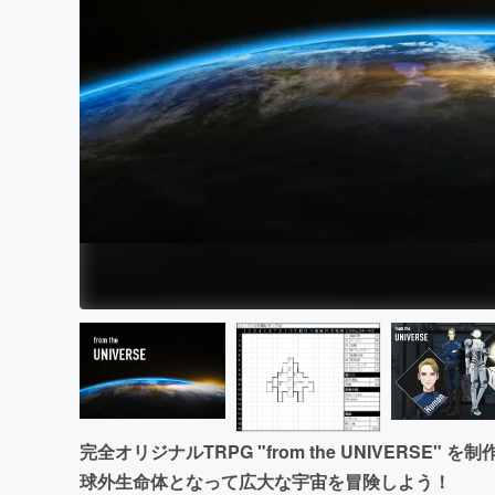
まちづくり・地域活性化
完全オリジナルTRPG "from the UNIVERSE
球外生命体となって広大な宇宙を冒険しよう！