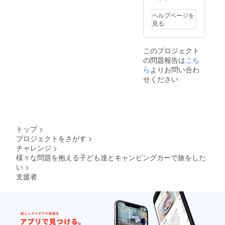
ヘルプページを
見る
このプロジェクト
の問題報告は
こち
ら
よりお問い合わ
せください
トップ
>
プロジェクトをさがす
>
チャレンジ
>
様々な問題を抱える子ども達とキャンピングカーで旅をした
い
>
支援者