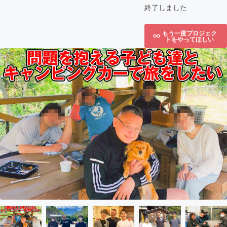
終了しました
もう一度プロジェク
トをやってほしい