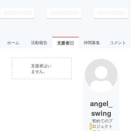
ホーム
活動報告
仲間募集
コメント
支援者
10
支援者はい
ません。
angel_
swing
初めてのプ
ロジェクト