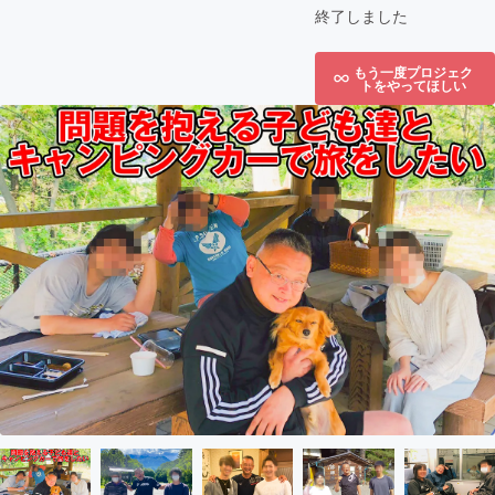
終了しました
もう一度プロジェク
トをやってほしい