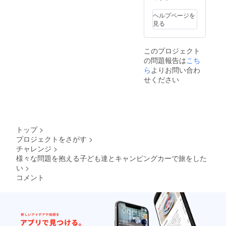
ヘルプページを
見る
このプロジェクト
の問題報告は
こち
ら
よりお問い合わ
せください
トップ
>
プロジェクトをさがす
>
チャレンジ
>
様々な問題を抱える子ども達とキャンピングカーで旅をした
い
>
コメント