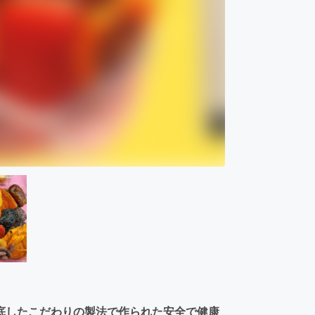
底したこだわりの製法で作られた安全で健康