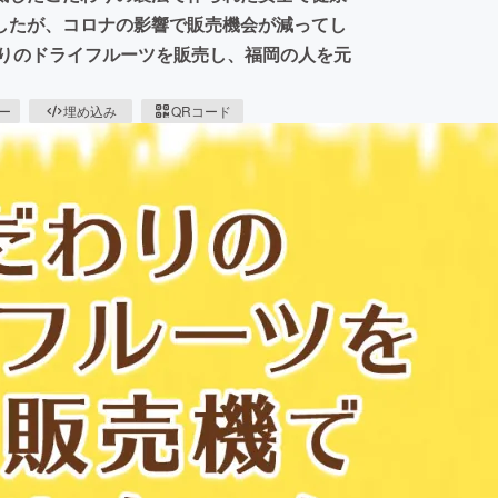
したが、コロナの影響で販売機会が減ってし
わりのドライフルーツを販売し、福岡の人を元
ピー
埋め込み
QRコード