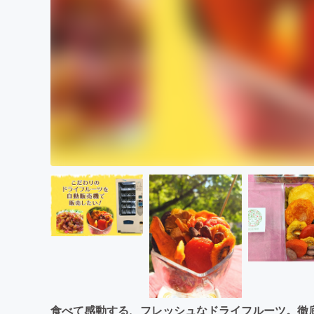
食べて感動する、フレッシュなドライフルーツ。徹