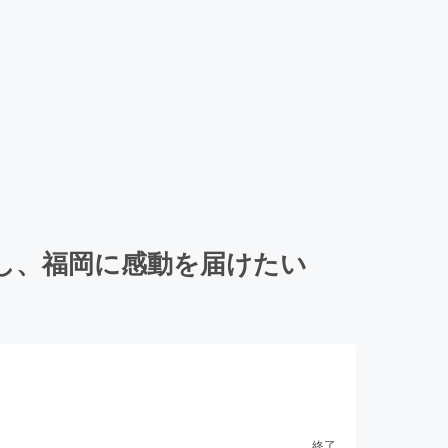
し、福岡に感動を届けたい
終了