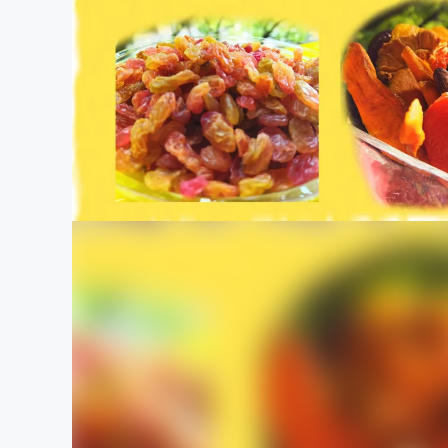
まちづくり・地域活性化