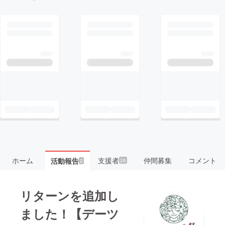
ホーム
支援者
仲間募集
コメント
活動報告
26
2
リターンを追加し
ました！【デーツ