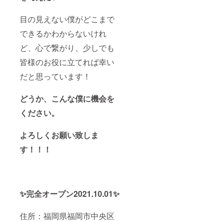
目の見えない僕がどこまで
できるかわからないけれ
ど、心で繋がり、少しでも
皆様のお役に立てれば幸い
だと思っています！
どうか、こんな僕に機会を
ください。
よろしくお願い致しま
す！！！
✨完全オープン2021.10.01✨
住所：福岡県福岡市中央区