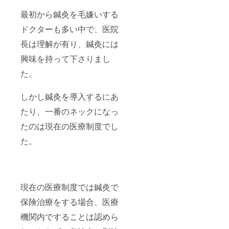
最初から鍼灸を毛嫌いする
ドクターも多い中で、医院
長は理解が有り、鍼灸には
興味を持って下さりまし
た。
しかし鍼灸を導入するにあ
たり、一番のネックになっ
たのは現在の医療制度でし
た。
現在の医療制度では鍼灸で
保険治療をする場合、医療
機関内ですることは認めら