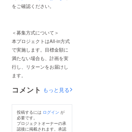
をご確認ください。
＜募集方式について＞
本プロジェクトはAll-in方式
で実施します。目標金額に
満たない場合も、計画を実
行し、リターンをお届けし
ます。
コメント
もっと見る
投稿するには
ログイン
が
必要です。
プロジェクトオーナーの承
認後に掲載されます。承認