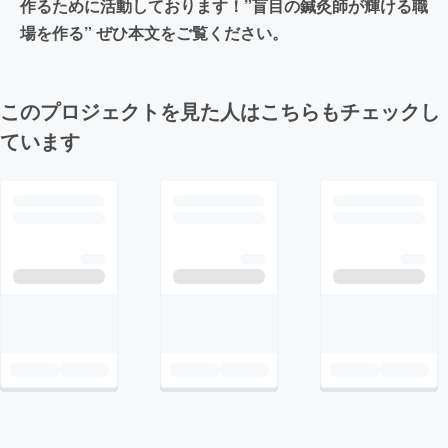
作るために活動しております！”盲目の鍼灸師が輝ける職
場を作る” ぜひ本文をご覧ください。
このプロジェクトを見た人はこちらもチェックし
ています