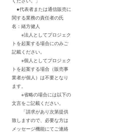
ください。」
●代表者または通信販売に
関する業務の責任者の氏
名：緒方健人
※法人としてプロジェク
トを起案する場合にのみご
記載ください。
※個人としてプロジェク
トを起案する場合（販売事
業者が個人）は不要となり
ます。
※省略の場合には以下の
文言をご記載ください。
「請求があり次第提供
致しますので、必要な方は
メッセージ機能にてご連絡