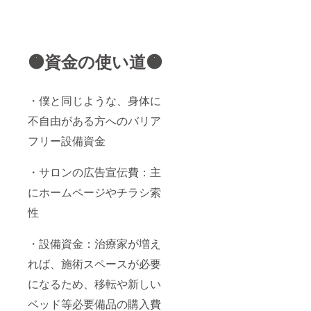
🟠資金の使い道🟠
・僕と同じような、身体に
不自由がある方へのバリア
フリー設備資金
・サロンの広告宣伝費：主
にホームページやチラシ索
性
・設備資金：治療家が増え
れば、施術スペースが必要
になるため、移転や新しい
ベッド等必要備品の購入費