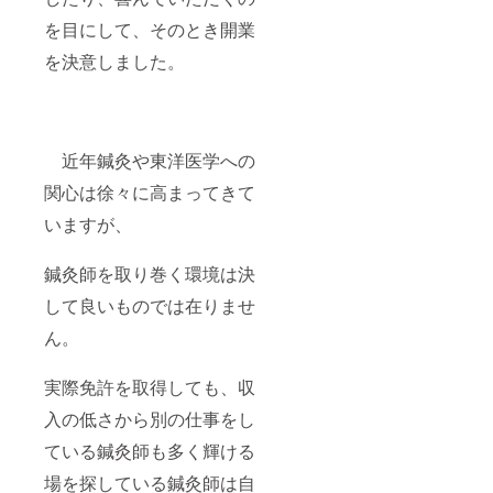
を目にして、そのとき開業
を決意しました。
近年鍼灸や東洋医学への
関心は徐々に高まってきて
いますが、
鍼灸師を取り巻く環境は決
して良いものでは在りませ
ん。
実際免許を取得しても、収
入の低さから別の仕事をし
ている鍼灸師も多く輝ける
場を探している鍼灸師は自