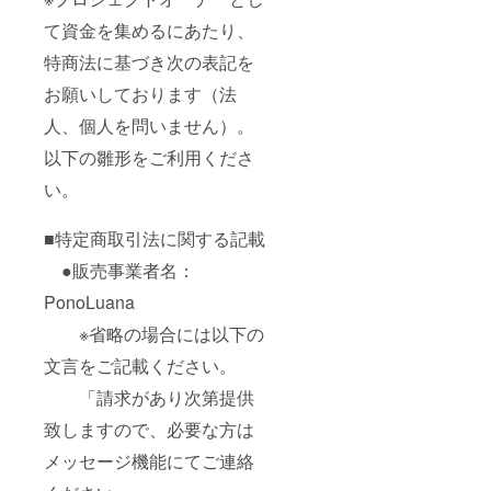
て資金を集めるにあたり、
特商法に基づき次の表記を
お願いしております（法
人、個人を問いません）。
以下の雛形をご利用くださ
い。
■特定商取引法に関する記載
●販売事業者名：
PonoLuana
※省略の場合には以下の
文言をご記載ください。
「請求があり次第提供
致しますので、必要な方は
メッセージ機能にてご連絡