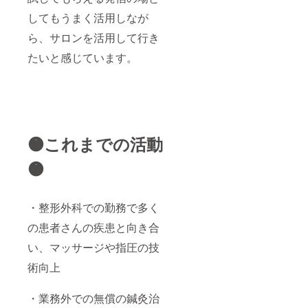
してもうまく活用しなが
ら、サロンを活用して行き
たいと感じています。
🟠これまでの活動
🟠
・整形外科での勤務で多く
の患者さんの疾患と向き合
い、マッサージや指圧の技
術向上
・業務外での無償の鍼灸治