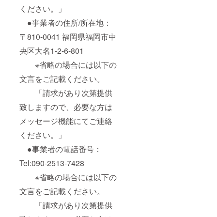
ください。」
●事業者の住所/所在地：
〒810-0041 福岡県福岡市中
央区大名1-2-6-801
※省略の場合には以下の
文言をご記載ください。
「請求があり次第提供
致しますので、必要な方は
メッセージ機能にてご連絡
ください。」
●事業者の電話番号：
Tel:090-2513-7428
※省略の場合には以下の
文言をご記載ください。
「請求があり次第提供