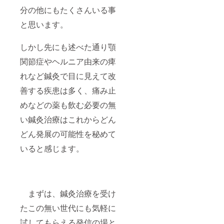
分の他にもたくさんいる事
と思います。
しかし先にも述べた通り顎
関節症やヘルニア由来の痺
れなど鍼灸で目に見えて改
善する疾患は多く、痛み止
めなどの薬も飲む必要の無
い鍼灸治療はこれからどん
どん発展の可能性を秘めて
いると感じます。
まずは、鍼灸治療を受け
たこの無い世代にも気軽に
試してもらえる発信の場と