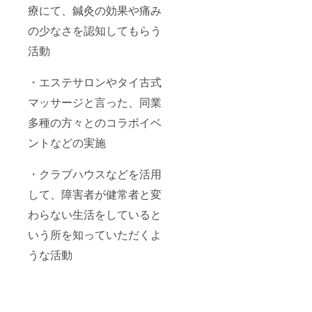
療にて、鍼灸の効果や痛み
の少なさを認知してもらう
活動
・エステサロンやタイ古式
マッサージと言った、同業
多種の方々とのコラボイベ
ントなどの実施
・クラブハウスなどを活用
して、障害者が健常者と変
わらない生活をしていると
いう所を知っていただくよ
うな活動