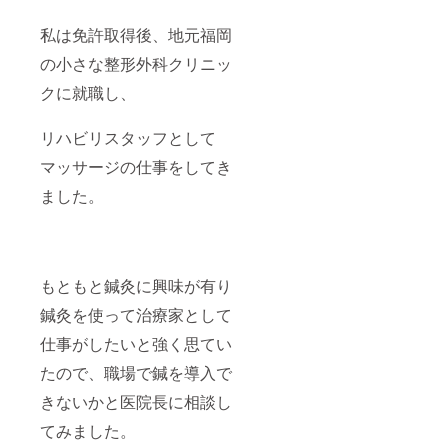
私は免許取得後、地元福岡
の小さな整形外科クリニッ
クに就職し、
リハビリスタッフとして
マッサージの仕事をしてき
ました。
もともと鍼灸に興味が有り
鍼灸を使って治療家として
仕事がしたいと強く思てい
たので、職場で鍼を導入で
きないかと医院長に相談し
てみました。