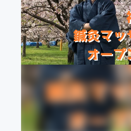
まちづくり・地域活性化