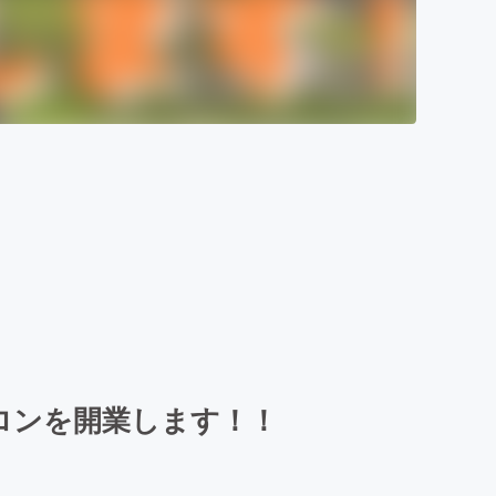
ロンを開業します！！