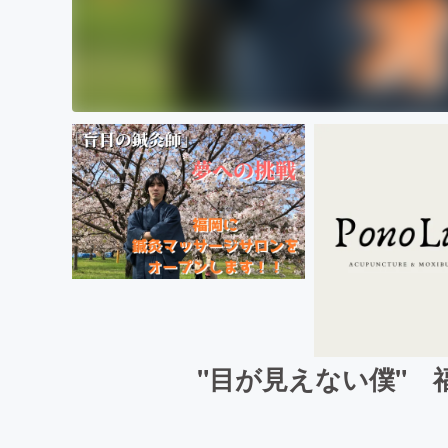
"目が見えない僕"