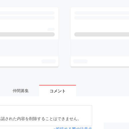
仲間募集
コメント
承認された内容を削除することはできません。
※投稿する際の注意点