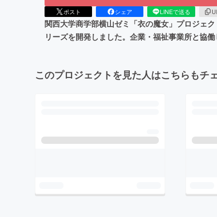
ポスト
シェア
LINEで送る
U
関西大学商学部横山ゼミ「衣の魔女」プロジェクト
リーズを開発しました。企業・福祉事業所と協働
このプロジェクトを見た人はこちらもチ