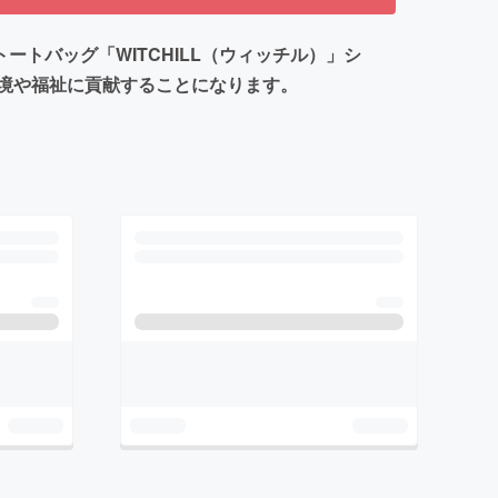
トバッグ「WITCHILL（ウィッチル）」シ
境や福祉に貢献することになります。