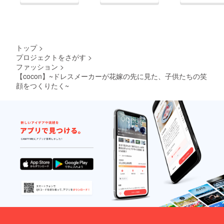
トップ
>
プロジェクトをさがす
>
ファッション
>
【cocon】~ドレスメーカーが花嫁の先に見た、子供たちの笑
顔をつくりたく~