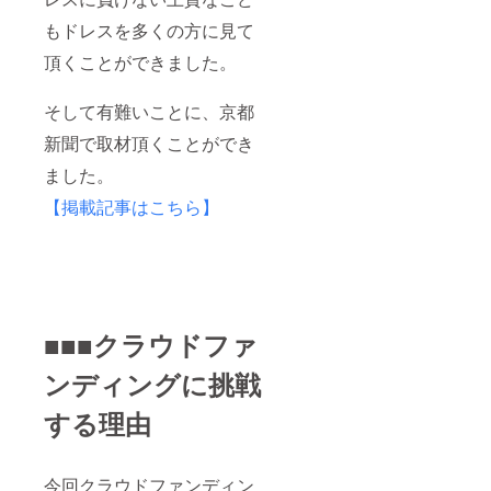
もドレスを多くの方に見て
頂くことができました。
そして有難いことに、京都
新聞で取材頂くことができ
ました。
【掲載記事はこちら】
■■■クラウドファ
ンディングに挑戦
する理由
今回クラウドファンディン