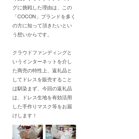
グに挑戦した理由は、この
「COCON」ブランドを多く
の方に知って頂きたいとい
う想いからです。
クラウドファンディングと
いうインターネットを介し
た商売の特性上、返礼品と
してドレスを販売すること
は馴染まず、今回の返礼品
は、ドレス生地を有効活用
した手作りマスク等をお届
けします！