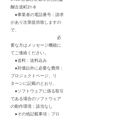
醐古道町21-8
●事業者の電話番号：請求
があり次第提供致しますの
で、
必
要な方はメッセージ機能に
てご連絡ください。
●送料：送料込み
●対価以外に必要な費用：
プロジェクトページ、リ
ターンに記載のとおり。
●ソフトウェアに係る取引
である場合のソフトウェア
の動作環境：該当なし
●その他記載事項：プロ