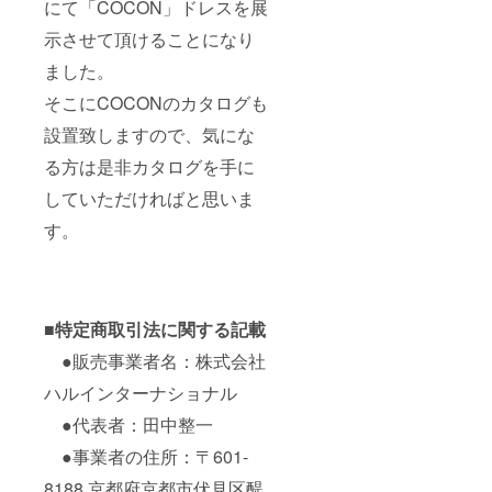
にて「COCON」ドレスを展
示させて頂けることになり
ました。
そこにCOCONのカタログも
設置致しますので、気にな
る方は是非カタログを手に
していただければと思いま
す。
■特定商取引法に関する記載
●販売事業者名：株式会社
ハルインターナショナル
●代表者：田中整一
●事業者の住所：〒601-
8188 京都府京都市伏見区醍