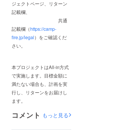
ジェクトページ、リターン
記載欄、
共通
記載欄（
https://camp-
fire.jp/legal
）をご確認くだ
さい。
本プロジェクトはAll-in方式
で実施します。目標金額に
満たない場合も、計画を実
行し、リターンをお届けし
ます。
コメント
もっと見る