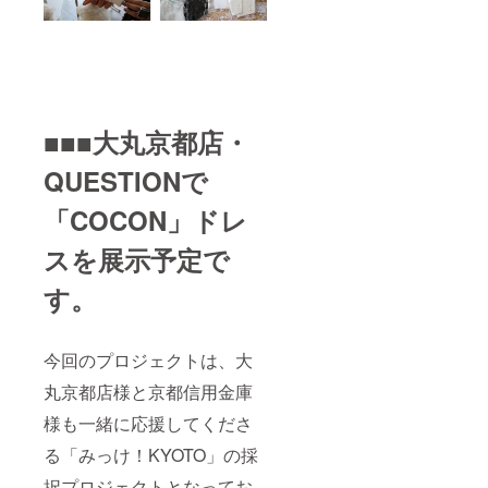
■■■大丸京都店・
QUESTIONで
「COCON」ドレ
スを展示予定で
す。
今回のプロジェクトは、大
丸京都店様と京都信用金庫
様も一緒に応援してくださ
る「みっけ！KYOTO」の採
択プロジェクトとなってお