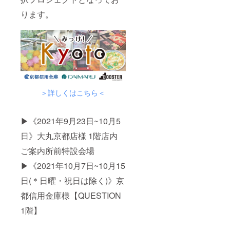
ります。
＞詳しくはこちら＜
▶《2021年9月23日~10月5
日》大丸京都店様 1階店内
ご案内所前特設会場
▶《2021年10月7日~10月15
日(＊日曜・祝日は除く)》京
都信用金庫様【QUESTION
1階】