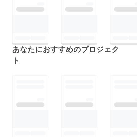
あなたにおすすめのプロジェク
ト