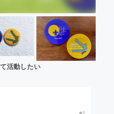
けて活動したい
終了