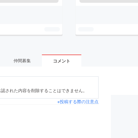
仲間募集
コメント
承認された内容を削除することはできません。
※投稿する際の注意点