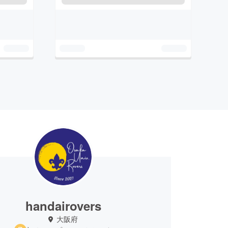
handairovers
大阪府