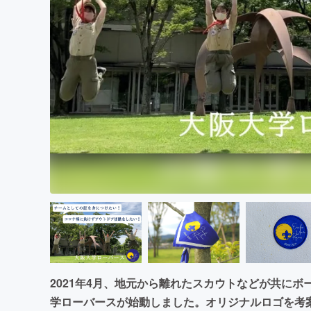
まちづくり・地域活性化
2021年4月、地元から離れたスカウトなどが共に
学ローバースが始動しました。オリジナルロゴを考