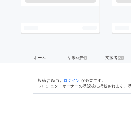
ホーム
活動報告
支援者
5
99+
投稿するには
ログイン
が必要です。
プロジェクトオーナーの承認後に掲載されます。