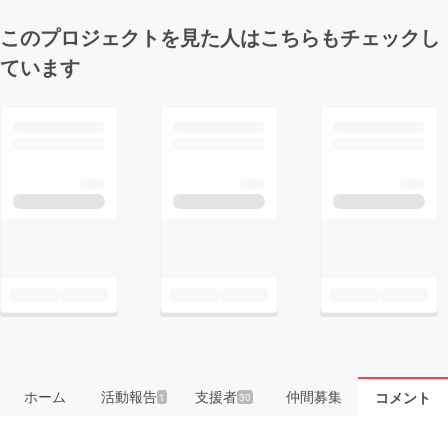
このプロジェクトを見た人はこちらもチェックし
ています
ホーム
活動報告
支援者
仲間募集
コメント
1
30