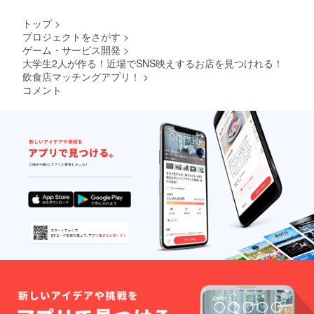
トップ
>
プロジェクトをさがす
>
ゲーム・サービス開発
>
大学生2人が作る！近場でSNS映えするお店を見つけれる！
飲食店マッチングアプリ！
>
コメント