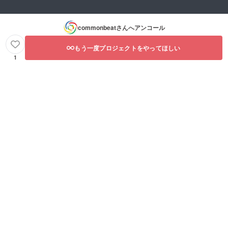
commonbeat
さんへアンコール
もう一度プロジェクトをやってほしい
1