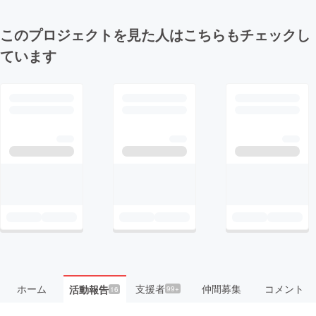
このプロジェクトを見た人はこちらもチェックし
ています
ホーム
支援者
仲間募集
コメント
活動報告
99+
16