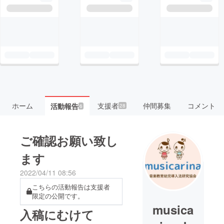
ホーム
支援者
仲間募集
コメント
活動報告
28
6
ご確認お願い致し
ます
2022/04/11 08:56
こちらの活動報告は支援者
限定の公開です。
musica
入稿にむけて