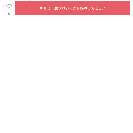
もう一度プロジェクトをやってほしい
5