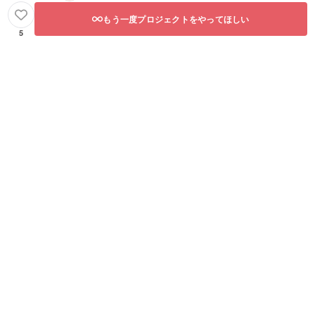
もう一度プロジェクトをやってほしい
5