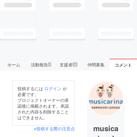
ホーム
活動報告
支援者
仲間募集
コメント
6
28
投稿するには
ログイン
が
必要です。
プロジェクトオーナーの承
認後に掲載されます。承認
された内容を削除すること
はできません。
musica
※投稿する際の注意点