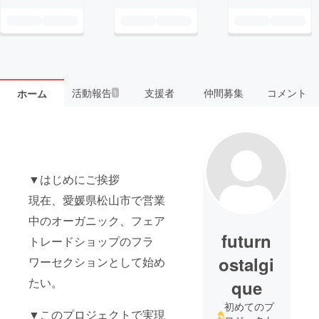
活動報告
支援者
仲間募集
コメント
ホーム
1
▼はじめにご挨拶
現在、愛媛県松山市で営業
中のオーガニック、フェア
futurn
トレードショップのフラ
ostalgi
ワーセクションとして始め
たい。
que
初めてのプ
▼このプロジェクトで実現