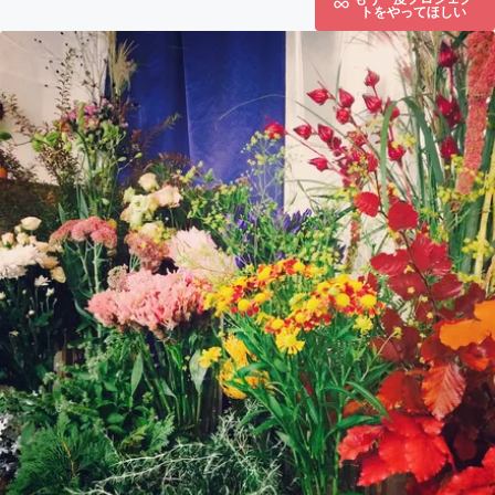
トをやってほしい