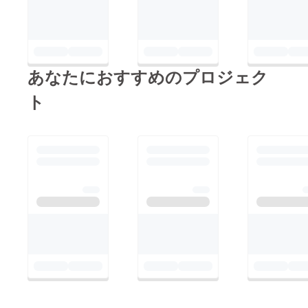
あなたにおすすめのプロジェク
ト