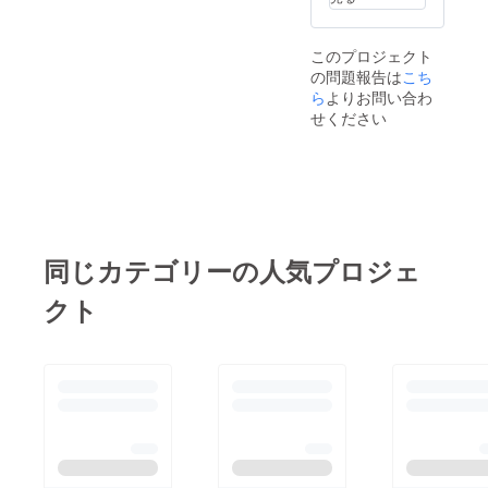
このプロジェクト
の問題報告は
こち
ら
よりお問い合わ
せください
同じカテゴリーの人気プロジェ
クト