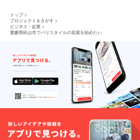
トップ
>
プロジェクトをさがす
>
ビジネス・起業
>
愛媛県松山市でパリスタイルの花屋を始めたい