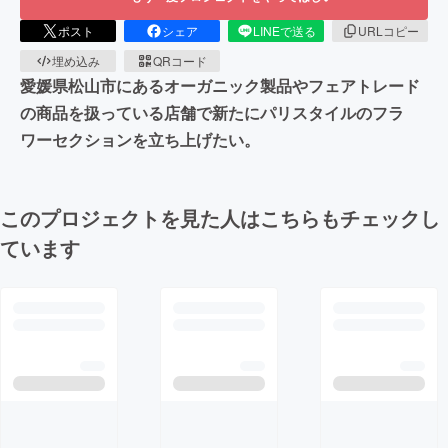
ポスト
シェア
LINEで送る
URLコピー
埋め込み
QRコード
愛媛県松山市にあるオーガニック製品やフェアトレード
の商品を扱っている店舗で新たにパリスタイルのフラ
ワーセクションを立ち上げたい。
このプロジェクトを見た人はこちらもチェックし
ています