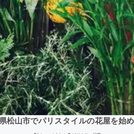
県松山市でパリスタイルの花屋を始