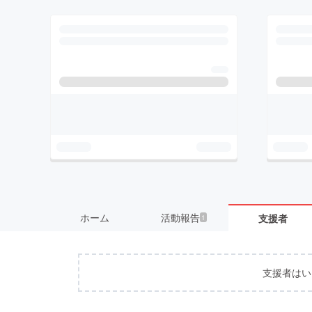
ホーム
活動報告
支援者
1
支援者はい