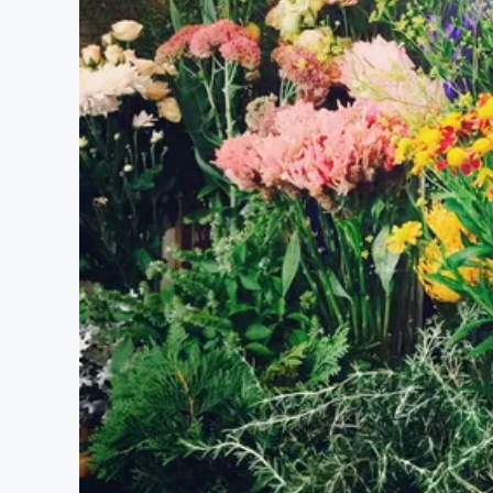
まちづくり・地域活性化