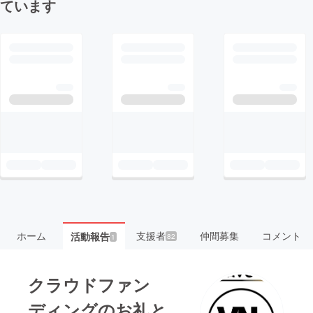
ています
ホーム
支援者
仲間募集
コメント
活動報告
82
1
クラウドファン
ディングのお礼と