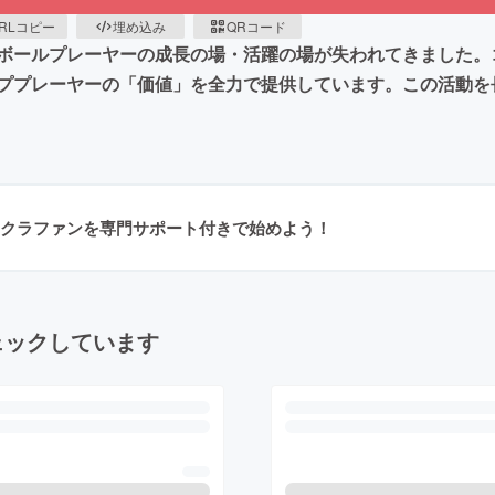
RLコピー
埋め込み
QRコード
ールプレーヤーの成長の場・活躍の場が失われてきました。コロ
ププレーヤーの「価値」を全力で提供しています。この活動を
クラファンを専門サポート付きで始めよう！
ェックしています