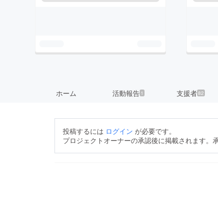
ホーム
活動報告
支援者
1
82
投稿するには
ログイン
が必要です。
プロジェクトオーナーの承認後に掲載されます。