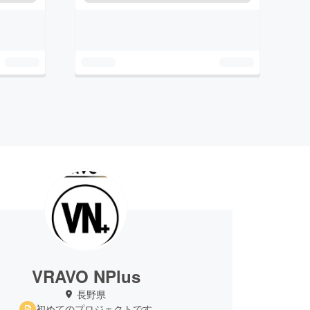
VRAVO NPlus
長野県
初めてのプロジェクトです