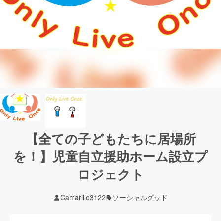
【全ての子どもたちに居場所
を！】児童自立援助ホーム設立プ
ロジェクト
Camarillo3122
ソーシャルグッド