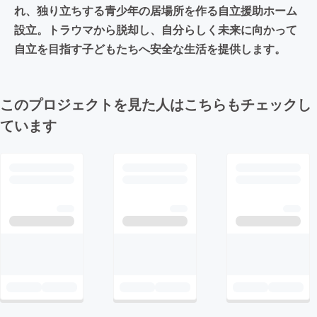
れ、独り立ちする青少年の居場所を作る自立援助ホーム
設立。トラウマから脱却し、自分らしく未来に向かって
自立を目指す子どもたちへ安全な生活を提供します。
このプロジェクトを見た人はこちらもチェックし
ています