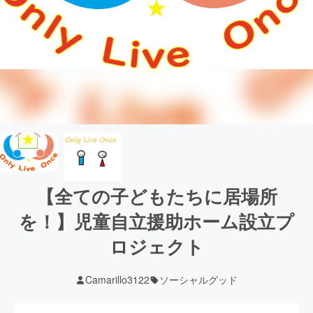
【全ての子どもたちに居場所
を！】児童自立援助ホーム設立プ
ロジェクト
Camarillo3122
ソーシャルグッド