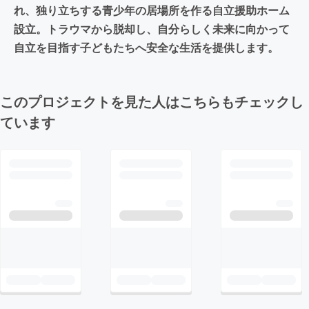
れ、独り立ちする青少年の居場所を作る自立援助ホーム
設立。トラウマから脱却し、自分らしく未来に向かって
自立を目指す子どもたちへ安全な生活を提供します。
このプロジェクトを見た人はこちらもチェックし
ています