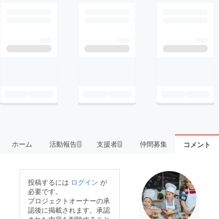
ホーム
活動報告
支援者
仲間募集
コメント
2
7
投稿するには
ログイン
が
必要です。
プロジェクトオーナーの承
認後に掲載されます。承認