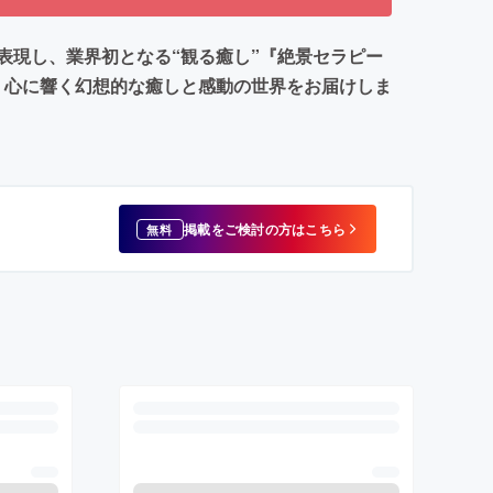
表現し、業界初となる“観る癒し”『絶景セラピー
、心に響く幻想的な癒しと感動の世界をお届けしま
掲載をご検討の方はこちら
無料