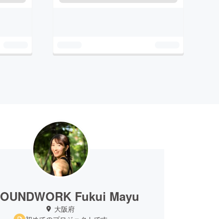
OUNDWORK Fukui Mayu
大阪府