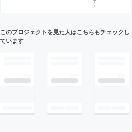
す
！
このプロジェクトを見た人はこちらもチェックし
ています