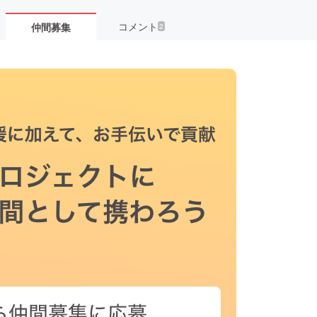
コメント
仲間募集
2