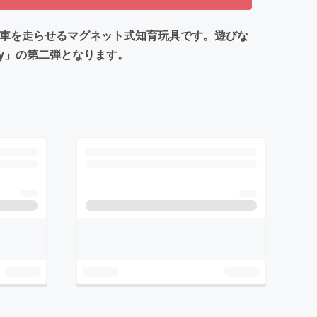
して車を走らせるマグネット式知育玩具です。遊びな
y」の第二弾となります。